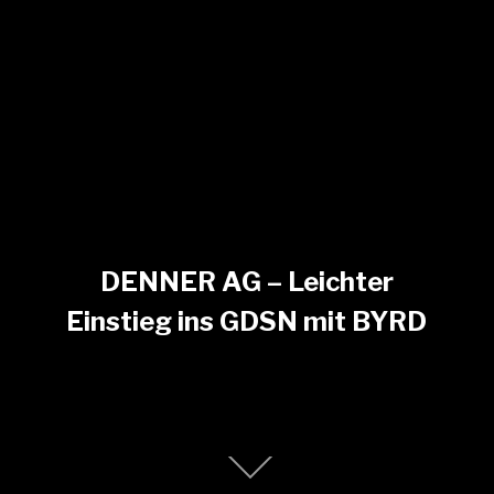
DENNER AG – Leichter
Einstieg ins GDSN mit BYRD