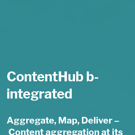
ContentHub b-
integrated
Aggregate, Map, Deliver –
Content aggregation at its