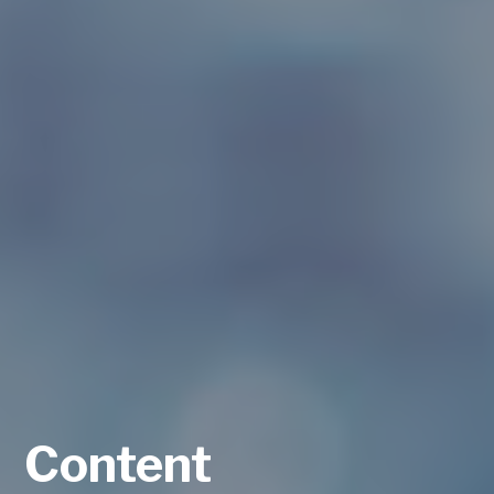
Content