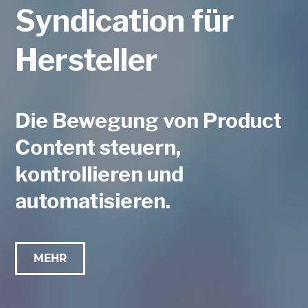
Syndication für
Hersteller
Die Bewegung von Product
Content steuern,
kontrollieren und
automatisieren.
MEHR