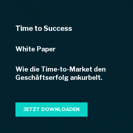
Time to Success
White Paper
Wie die Time-to-Market den
Geschäftserfolg ankurbelt.
JETZT DOWNLOADEN