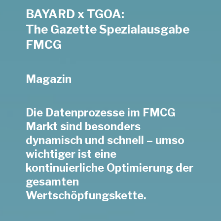
BAYARD x TGOA:
The Gazette Spezialausgabe
FMCG
Magazin
Die Datenprozesse im FMCG
Markt sind besonders
dynamisch und schnell – umso
wichtiger ist eine
kontinuierliche Optimierung der
gesamten
Wertschöpfungskette.