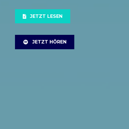
JETZT LESEN
JETZT HÖREN