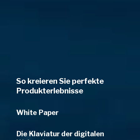
So kreieren Sie perfekte
Produkterlebnisse
White Paper
Die Klaviatur der digitalen