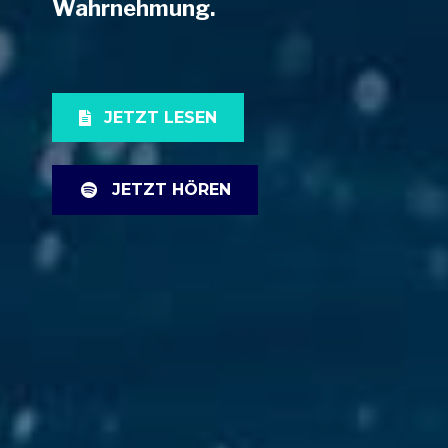
Wahrnehmung.
JETZT LESEN
JETZT HÖREN